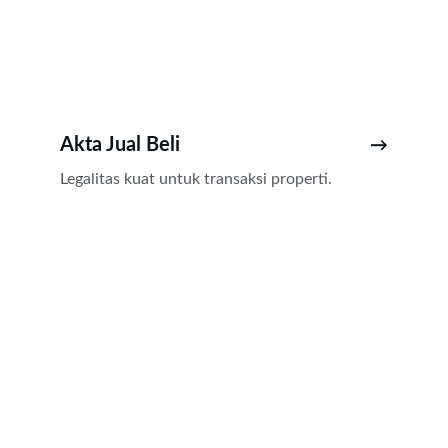
Akta Jual Beli
→
Legalitas kuat untuk transaksi properti.