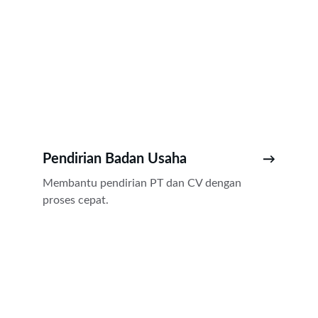
Pendirian Badan Usaha
→
Membantu pendirian PT dan CV dengan 
proses cepat.