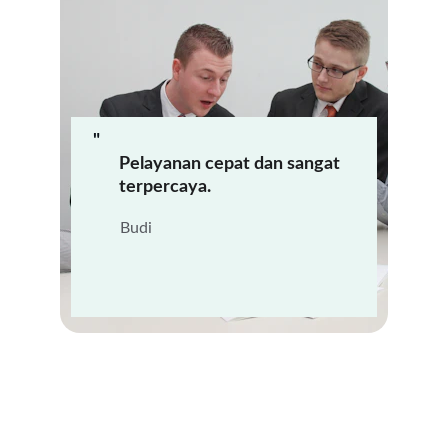
"
Pelayanan cepat dan sangat 
terpercaya.
Budi