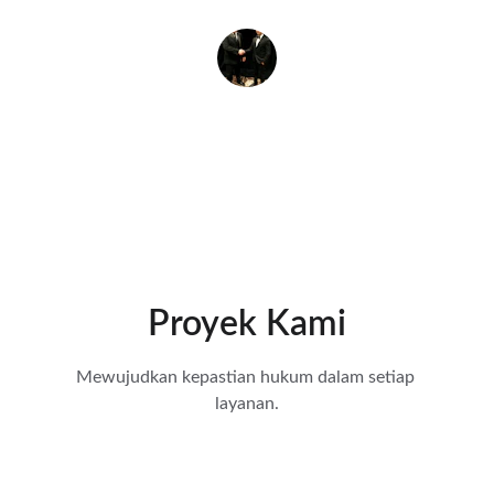
Andi
Proyek Kami
Mewujudkan kepastian hukum dalam setiap 
layanan.