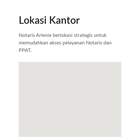
Lokasi Kantor
Notaris Arlenie berlokasi strategis untuk 
memudahkan akses pelayanan Notaris dan 
PPAT.