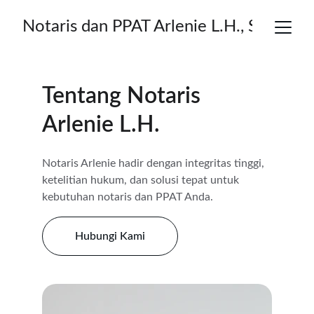
Notaris dan PPAT Arlenie L.H., S.H.,M.K
Tentang Notaris 
Arlenie L.H.
Notaris Arlenie hadir dengan integritas tinggi, 
ketelitian hukum, dan solusi tepat untuk 
kebutuhan notaris dan PPAT Anda.
Hubungi Kami