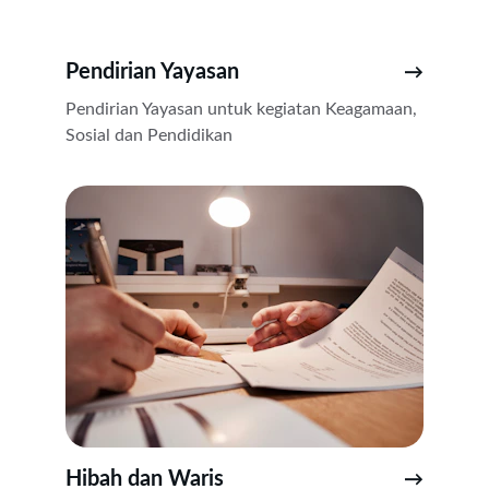
Pendirian Yayasan 
→
Pendirian Yayasan untuk kegiatan Keagamaan, 
Sosial dan Pendidikan
Hibah dan Waris
→